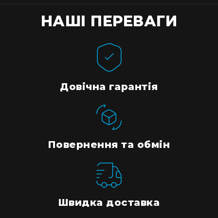
НАШІ ПЕРЕВАГИ
Довічна гарантія
Повернення та обмін
Швидка доставка