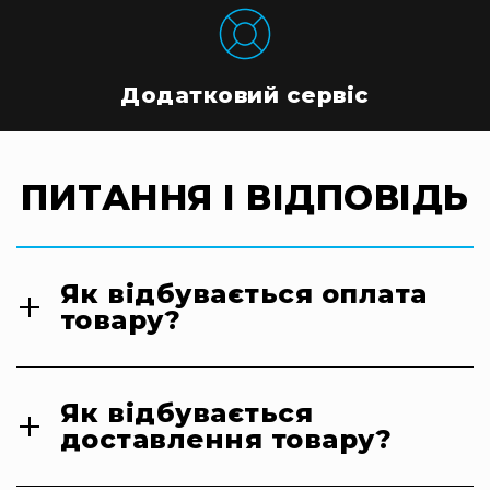
Додатковий сервіс
ПИТАННЯ І ВІДПОВІДЬ
Як відбувається оплата
товару?
Як відбувається
доставлення товару?