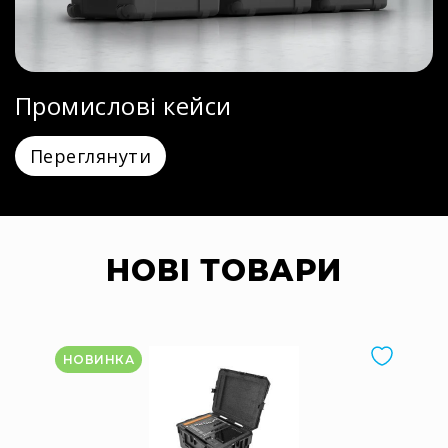
Промислові кейси
Переглянути
НОВІ ТОВАРИ
НОВИНКА