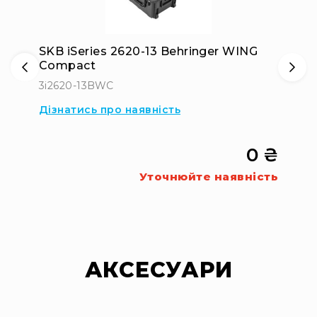
SKB iSeries 2620-13 Behringer WING
Compact
3i2620-13BWC
Дізнатись про наявність
0 ₴
Уточнюйте наявність
АКСЕСУАРИ