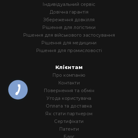
Iндивідуальний сервіс
Довічна гарантія
Збереження довкілля
Рішення для логістики
Рішення для військового застосування
Рішення для медицини
Рішення для промисловості
Клієнтам
Про компанію
Контакти
Повернення та обмін
Угода користувача
Оплата та доставка
Як стати партнером
Сертифікати
Патенти
Блог