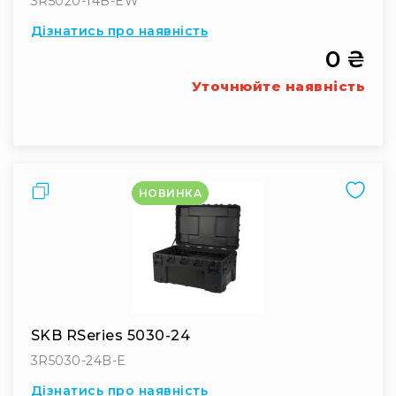
3R5020-14B-EW
Дізнатись про наявність
0 ₴
Уточнюйте наявність
Порівняти
НОВИНКА
SKB RSeries 5030-24
3R5030-24B-E
Дізнатись про наявність