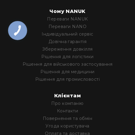
Чому NANUK
Переваги NANUK
Переваги NANO
Iндивідуальний сервіс
Довічна гарантія
Збереження довкілля
Рішення для логістики
Рішення для військового застосування
Рішення для медицини
Рішення для промисловості
Клієнтам
Про компанію
Контакти
Повернення та обмін
Угода користувача
Оплата та доставка