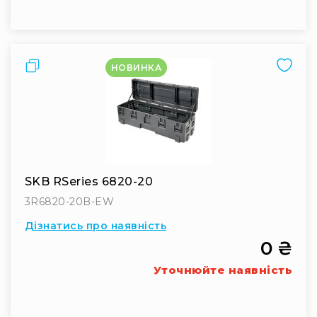
Порівняти
НОВИНКА
SKB RSeries 6820-20
3R6820-20B-EW
Дізнатись про наявність
0 ₴
Уточнюйте наявність