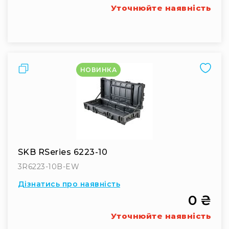
Уточнюйте наявність
Порівняти
НОВИНКА
SKB RSeries 6223-10
3R6223-10B-EW
Дізнатись про наявність
0 ₴
Уточнюйте наявність