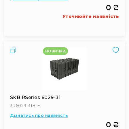
0 ₴
Уточнюйте наявність
Порівняти
НОВИНКА
SKB RSeries 6029-31
3R6029-31B-E
Дізнатись про наявність
0 ₴