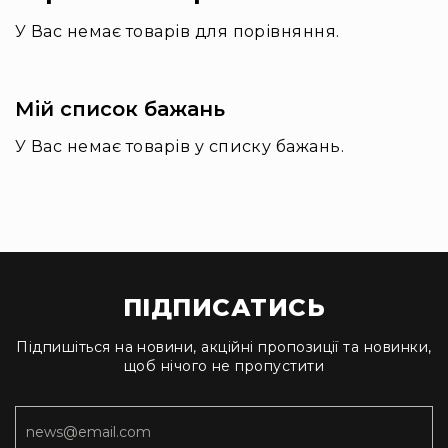
У Вас немає товарів для порівняння.
Мій список бажань
У Вас немає товарів у списку бажань.
ПІДПИСАТИСЬ
Підпишіться на новини, акційні пропозиції та новинки,
щоб нічого не пропустити