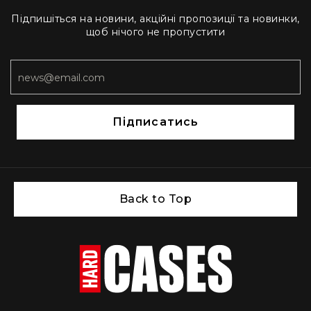
Підпишіться на новини, акційні пропозиції та новинки,
щоб нічого не пропустити
Підписатись
Back to Top