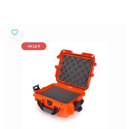
АКЦІЯ