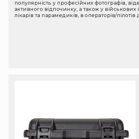
популярність у професійних фотографів, віде
активного відпочинку, а також у військових 
лікарів та парамедиків, в операторів/пілотів 