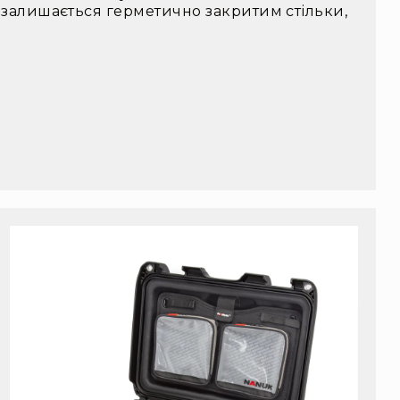
 залишається герметично закритим стільки,