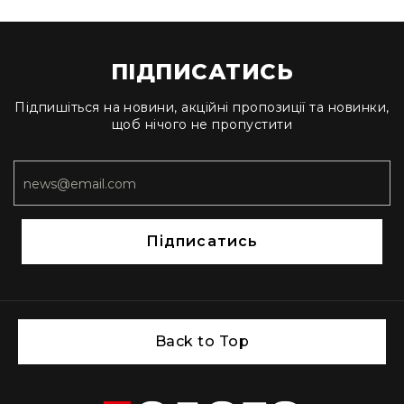
ПІДПИСАТИСЬ
Підпишіться на новини, акційні пропозиції та новинки,
щоб нічого не пропустити
Підписатись
Back to Top