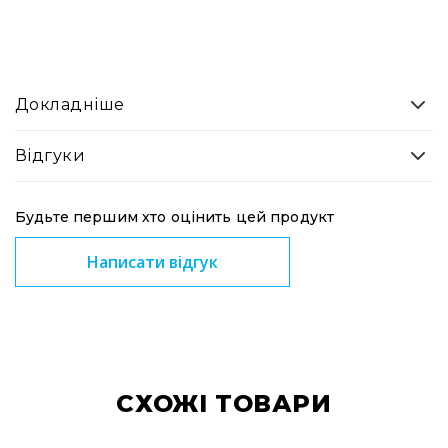
Докладніше
Відгуки
Будьте першим хто оцінить цей продукт
Написати відгук
CХОЖІ ТОВАРИ