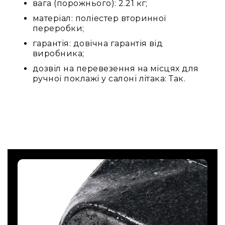
вага (порожнього): 2.21 кг;
матеріал: поліестер вторинної
переробки;
гарантія: довічна гарантія від
виробника;
дозвіл на перевезення на місцях для
ручної поклажі у салоні літака: Так.