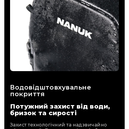
Водовідштовхувальне
покриття
Потужний захист від води,
бризок та сирості
Захист технологічний та надзвичайно