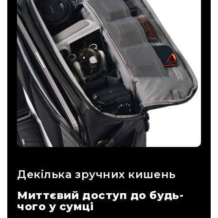
Декілька зручних кишень
Миттєвий доступ до будь-
чого у сумці