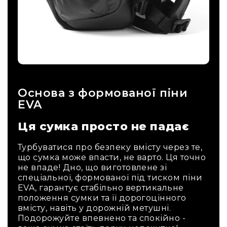
Основа з формованої піни
EVA
Ця сумка просто не падає
Турбуватися про безпеку вмісту через те,
що сумка може впасти, не варто. Ця точно
не впаде! Дно, що виготовлене зі
спеціальної, формованої під тиском піни
EVA, гарантує стабільно вертикальне
положення сумки та її дорогоцінного
вмісту, навіть у дорожній метушні.
Подорожуйте впевнено та спокійно -