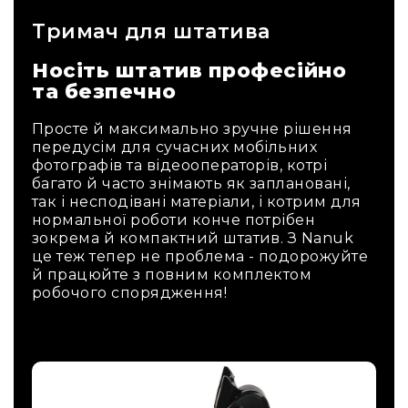
Тримач для штатива
Носіть штатив професійно
та безпечно
Просте й максимально зручне рішення
передусім для сучасних мобільних
фотографів та відеооператорів, котрі
багато й часто знімають як заплановані,
так і несподівані матеріали, і котрим для
нормальної роботи конче потрібен
зокрема й компактний штатив. З Nanuk
це теж тепер не проблема - подорожуйте
й працюйте з повним комплектом
робочого спорядження!