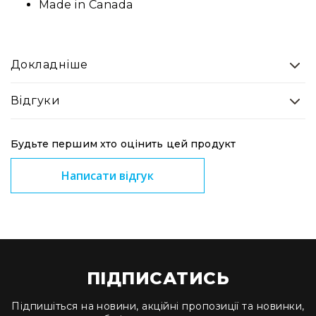
Made in Canada
Докладніше
Відгуки
Будьте першим хто оцінить цей продукт
Написати відгук
ПІДПИСАТИСЬ
Підпишіться на новини, акційні пропозиції та новинки,