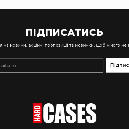
ПІДПИСАТИСЬ
я на новини, акційні пропозиції та новинки, щоб нічого не
Підпи